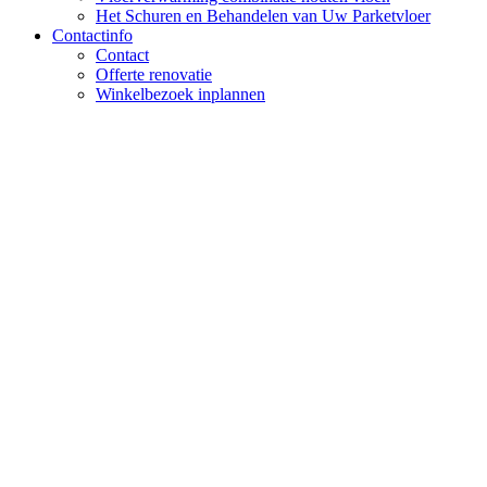
Het Schuren en Behandelen van Uw Parketvloer
Contactinfo
Contact
Offerte renovatie
Winkelbezoek inplannen