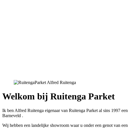
Welkom bij Ruitenga Parket
Ik ben Alfred Ruitenga eigenaar van Ruitenga Parket al sins 1997 een
Barneveld .
Wij hebben een landelijke showroom waar u onder een genot van een ba