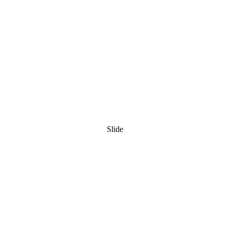
Slide