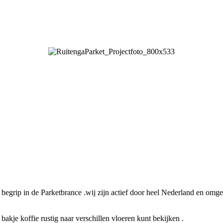
 begrip in de Parketbrance .wij zijn actief door heel Nederland en om
kje koffie rustig naar verschillen vloeren kunt bekijken .