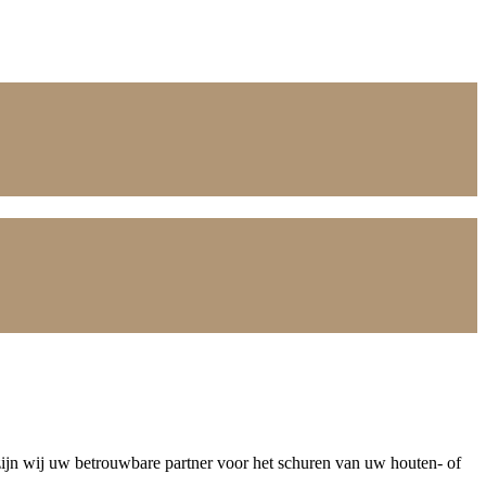
 zijn wij uw betrouwbare partner voor het schuren van uw houten- of