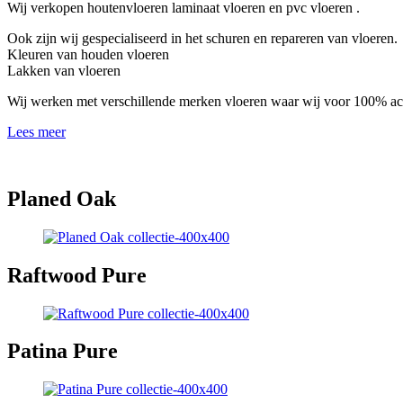
Wij verkopen houtenvloeren laminaat vloeren en pvc vloeren .
Ook zijn wij gespecialiseerd in het schuren en repareren van vloeren.
Kleuren van houden vloeren
Lakken van vloeren
Wij werken met verschillende merken vloeren waar wij voor 100% ach
Lees meer
Planed Oak
Raftwood Pure
Patina Pure